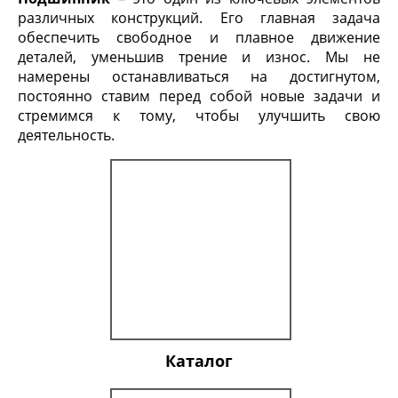
различных конструкций. Его главная задача
обеспечить свободное и плавное движение
деталей, уменьшив трение и износ. Мы не
намерены останавливаться на достигнутом,
постоянно ставим перед собой новые задачи и
стремимся к тому, чтобы улучшить свою
деятельность.
Каталог