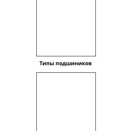
Типы подшиников