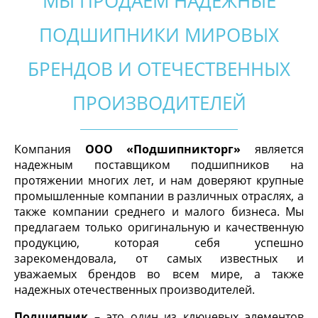
МЫ ПРОДАЕМ НАДЕЖНЫЕ
ПОДШИПНИКИ МИРОВЫХ
БРЕНДОВ И ОТЕЧЕСТВЕННЫХ
ПРОИЗВОДИТЕЛЕЙ
Компания
ООО «Подшипникторг»
является
надежным поставщиком подшипников на
протяжении многих лет
, и нам доверяют крупные
промышленные компании в различных отраслях, а
также компании среднего и малого бизнеса.
Мы
предлагаем только оригинальную и качественную
продукцию, которая себя успешно
зарекомендовала, от самых
известных и
уважаемых брендов во всем мире, а также
надежных отечественных производителей.
Подшипник
– это один из ключевых элементов